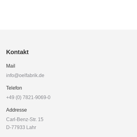
Kontakt
Mail
info@oelfabrik.de
Telefon
+49 (0) 7821-9069-0
Addresse
Carl-Benz-Str. 15
D-77933 Lahr