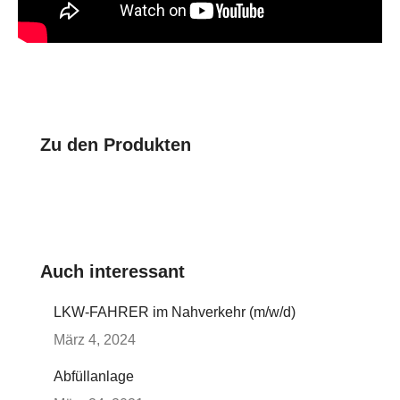
Zu den Produkten
Auch interessant
LKW-FAHRER im Nahverkehr (m/w/d)
März 4, 2024
Abfüllanlage