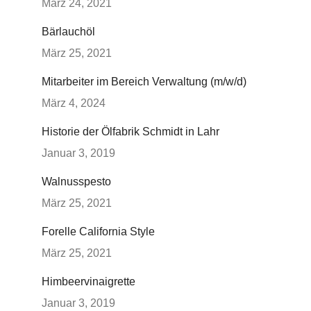
März 24, 2021
Bärlauchöl
März 25, 2021
Mitarbeiter im Bereich Verwaltung (m/w/d)
März 4, 2024
Historie der Ölfabrik Schmidt in Lahr
Januar 3, 2019
Walnusspesto
März 25, 2021
Forelle California Style
März 25, 2021
Himbeervinaigrette
Januar 3, 2019