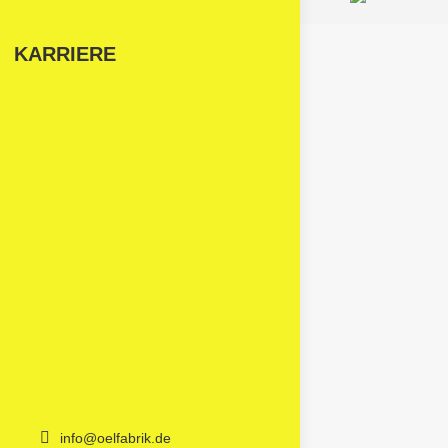
KARRIERE
info@oelfabrik.de