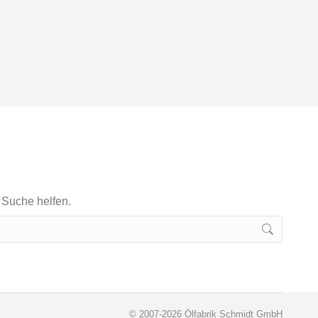
e Suche helfen.
© 2007-2026 Ölfabrik Schmidt GmbH