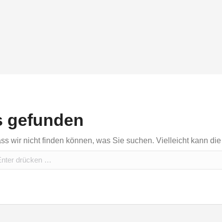
s gefunden
ass wir nicht finden können, was Sie suchen. Vielleicht kann di