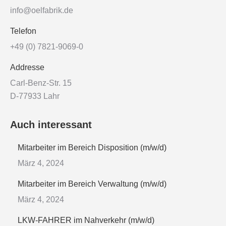
info@oelfabrik.de
Telefon
+49 (0) 7821-9069-0
Addresse
Carl-Benz-Str. 15
D-77933 Lahr
Auch interessant
Mitarbeiter im Bereich Disposition (m/w/d)
März 4, 2024
Mitarbeiter im Bereich Verwaltung (m/w/d)
März 4, 2024
LKW-FAHRER im Nahverkehr (m/w/d)