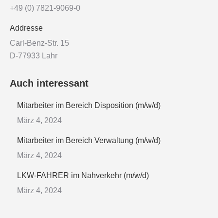
+49 (0) 7821-9069-0
Addresse
Carl-Benz-Str. 15
D-77933 Lahr
Auch interessant
Mitarbeiter im Bereich Disposition (m/w/d)
März 4, 2024
Mitarbeiter im Bereich Verwaltung (m/w/d)
März 4, 2024
LKW-FAHRER im Nahverkehr (m/w/d)
März 4, 2024