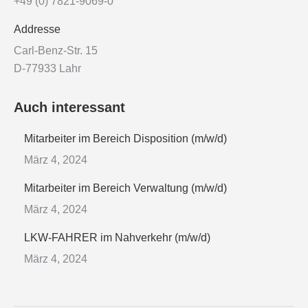
+49 (0) 7821-9069-0
Addresse
Carl-Benz-Str. 15
D-77933 Lahr
Auch interessant
Mitarbeiter im Bereich Disposition (m/w/d)
März 4, 2024
Mitarbeiter im Bereich Verwaltung (m/w/d)
März 4, 2024
LKW-FAHRER im Nahverkehr (m/w/d)
März 4, 2024